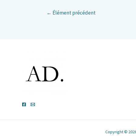
←
Élément précédent
Copyright © 2026 