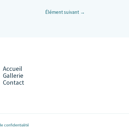
Élément suivant
→
Accueil
Gallerie
Contact
de confidentialité