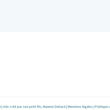
| Site créé par son petit fils, Maxime Debard |
Mentions légales
|
Politique 