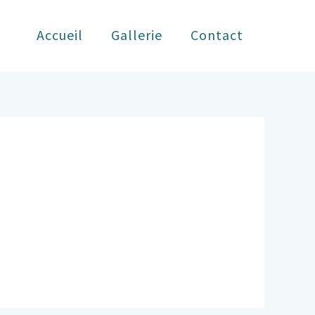
Accueil
Gallerie
Contact