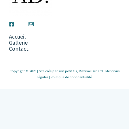
Accueil
Gallerie
Contact
Copyright © 2026 | Site créé par son petit fils, Maxime Debard |
Mentions
légales
|
Politique de confidentialité