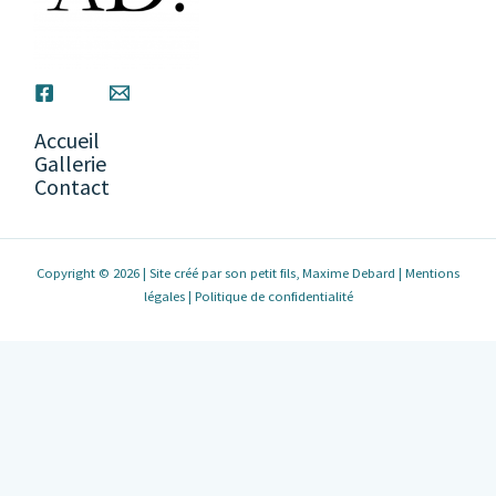
Accueil
Gallerie
Contact
Copyright © 2026 | Site créé par son petit fils, Maxime Debard |
Mentions
légales
|
Politique de confidentialité