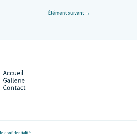
Élément suivant
→
Accueil
Gallerie
Contact
de confidentialité