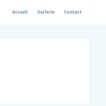
Accueil
Gallerie
Contact