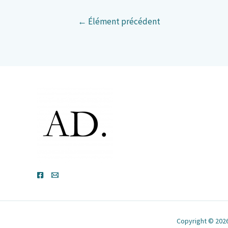
←
Élément précédent
Copyright © 2026 