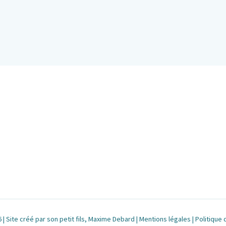
| Site créé par son petit fils, Maxime Debard |
Mentions légales
|
Politique 