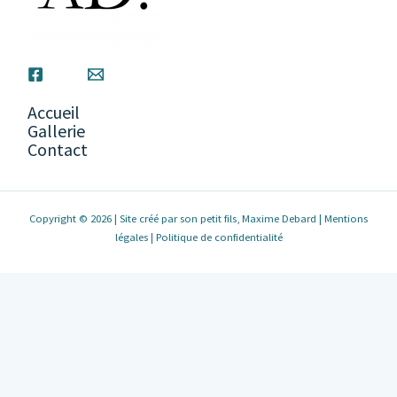
Accueil
Gallerie
Contact
Copyright © 2026 | Site créé par son petit fils, Maxime Debard |
Mentions
légales
|
Politique de confidentialité