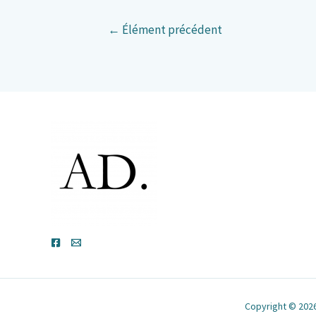
←
Élément précédent
Copyright © 2026 