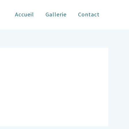
Accueil
Gallerie
Contact