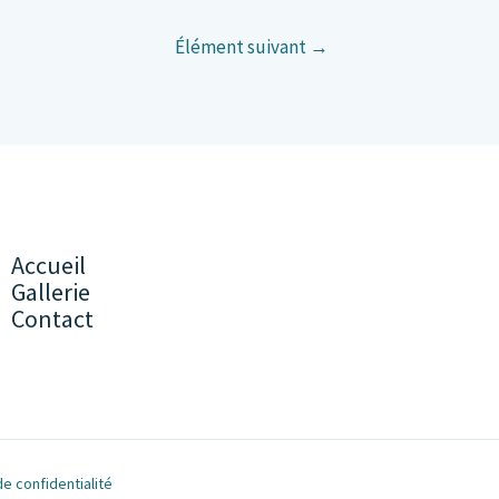
Élément suivant
→
Accueil
Gallerie
Contact
de confidentialité