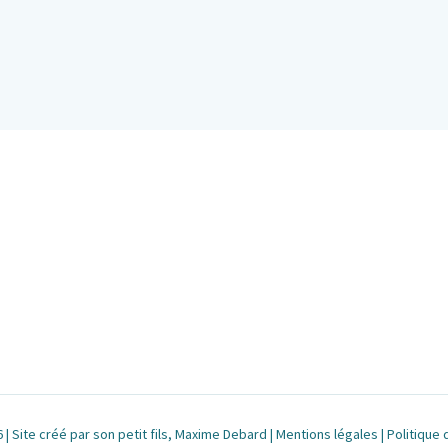
| Site créé par son petit fils, Maxime Debard |
Mentions légales
|
Politique 