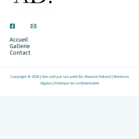
Accueil
Gallerie
Contact
Copyright © 2026 | Site créé par son petit fils, Maxime Debard |
Mentions
légales
|
Politique de confidentialité