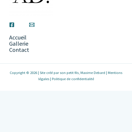
Accueil
Gallerie
Contact
Copyright © 2026 | Site créé par son petit fils, Maxime Debard |
Mentions
légales
|
Politique de confidentialité